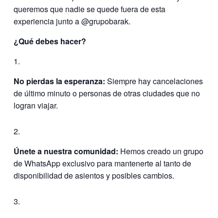
queremos que nadie se quede fuera de esta
experiencia junto a @grupobarak.
¿Qué debes hacer?
No pierdas la esperanza:
Siempre hay cancelaciones
de último minuto o personas de otras ciudades que no
logran viajar.
Únete a nuestra comunidad:
Hemos creado un grupo
de WhatsApp exclusivo para mantenerte al tanto de
disponibilidad de asientos y posibles cambios.