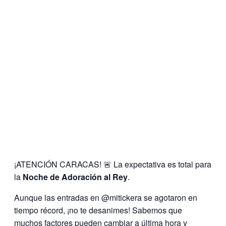
¡ATENCIÓN CARACAS! 🚨 La expectativa es total para
la
Noche de Adoración al Rey
.
Aunque las entradas en @mitickera se agotaron en
tiempo récord, ¡no te desanimes! Sabemos que
muchos factores pueden cambiar a última hora y