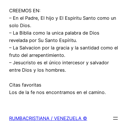
CREEMOS EN:
– En el Padre, El hijo y El Espiritu Santo como un
solo Dios.
– La Biblia como la unica palabra de Dios
revelada por Su Santo Espíritu.
– La Salvacion por la gracia y la santidad como el
fruto del arrepentimiento.
– Jesucristo es el único intercesor y salvador
entre Dios y los hombres.
Citas favoritas
Los de la fe nos encontramos en el camino.
RUMBACRISTIANA / VENEZUELA ©