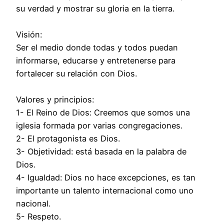
su verdad y mostrar su gloria en la tierra.
Visión:
Ser el medio donde todas y todos puedan
informarse, educarse y entretenerse para
fortalecer su relación con Dios.
Valores y principios:
1- El Reino de Dios: Creemos que somos una
iglesia formada por varias congregaciones.
2- El protagonista es Dios.
3- Objetividad: está basada en la palabra de
Dios.
4- Igualdad: Dios no hace excepciones, es tan
importante un talento internacional como uno
nacional.
5- Respeto.